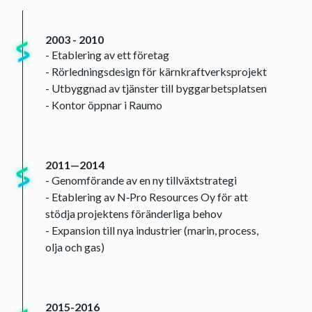
2003 - 2010
- Etablering av ett företag
- Rörledningsdesign för kärnkraftverksprojekt
- Utbyggnad av tjänster till byggarbetsplatsen
- Kontor öppnar i Raumo
2011—2014
- Genomförande av en ny tillväxtstrategi
- Etablering av N‑Pro Resources Oy för att
stödja projektens föränderliga behov
- Expansion till nya industrier (marin, process,
olja och gas)
2015-2016