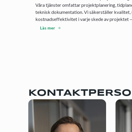
Våra tjänster omfattar projektplanering, tidplan
teknisk dokumentation. Vi säkerställer kvalitet,
kostnadseffektivitet i varje skede av projektet — 
Läs mer
KONTAKTPERS