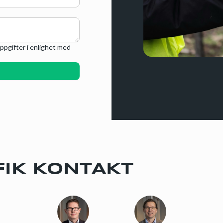
ppgifter i enlighet med
IK KONTAKT