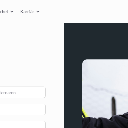
rhet
Karriär