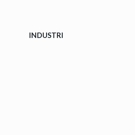
INDUSTRI