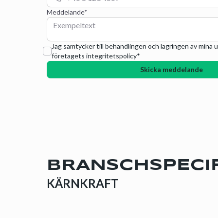
Meddelande*
Jag samtycker till behandlingen och lagringen av mina u
företagets integritetspolicy*
BRANSCHSPECIF
KÄRNKRAFT