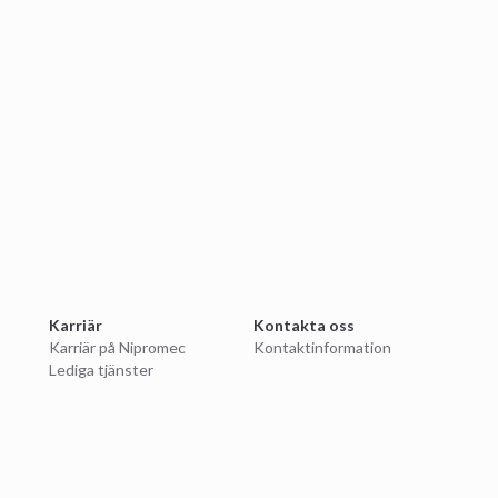
Karriär
Kontakta oss
Karriär på Nipromec
Kontaktinformation
Lediga tjänster